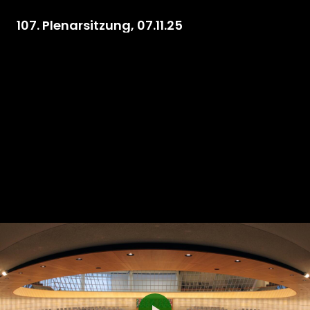
107. Plenarsitzung, 07.11.25