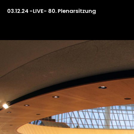
03.12.24 -LIVE- 80. Plenarsitzung