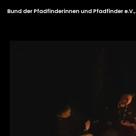
Bund der Pfadfinderinnen und Pfadfinder e.