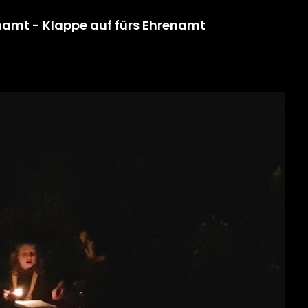
namt - Klappe auf fürs Ehrenamt